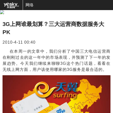
网络
3G上网谁最划算？三大运营商数据服务大
PK
2010-4-11 00:40
在本周一的文章中，我们分析了中国三大电信运营商
在刚刚过去的这一年中的市场表现，并预测了下一年的发
展趋势。今天我们继续来聊聊
3G
这个热门话题，看看在
无线上网方面，用户该使用哪家的
3G
服务是最合适的。