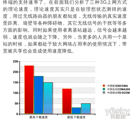
终端的支持速率了。在前面我们分析了三种
3G
上网方式
的理论速度，理论速度其实只是在较理想状态测得的速
度，用过无线路由器的朋友都知道，无线传输的真实速度
受距离、墙壁等各种障碍物、其它无线信号的干扰等等多
方面的影响。同时如果使用者离基站越远，信号会越来越
弱，速度也就会随之下降。另外，当更多的人共用一个基
站的时候，如果都处于较大网络占用率的使用情况下，带
宽被共享也会造成使用速度降低。