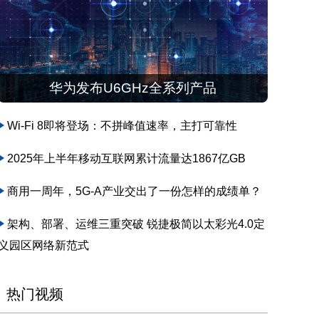
华为发布U6GHz全系列产品
Wi-Fi 8即将登场：不拼峰值速率，主打可靠性
2025年上半年移动互联网累计流量达1867亿GB
商用一周年，5G-A产业交出了一份怎样的成绩单？
架构、部署、运维三重突破 锐捷极简以太彩光4.0定
义园区网络新范式
热门视频