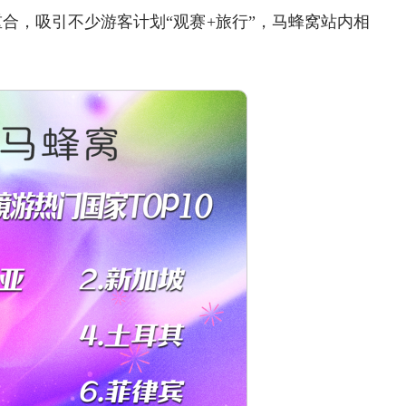
合，吸引不少游客计划“观赛+旅行”，马蜂窝站内相