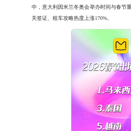
中，意大利因米兰冬奥会举办时间与春节重
关签证、租车攻略热度上涨170%。