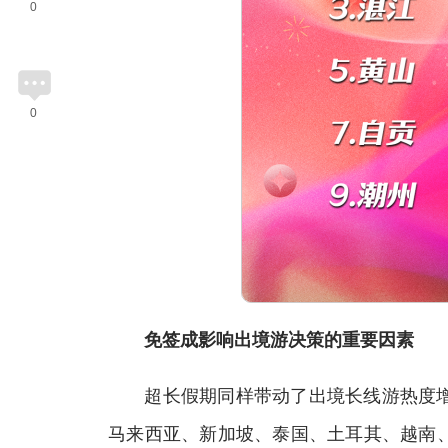
0
0
免签成影响出境游决策的重要因素
超长假期同样带动了出境长线游热度增
马来西亚、新加坡、泰国、土耳其、越南