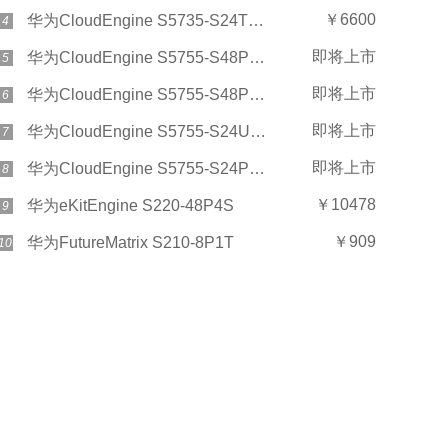
￥6600
华为CloudEngine S5735-S24T4XEZ-V2
4
即将上市
华为CloudEngine S5755-S48P8YZ
5
即将上市
华为CloudEngine S5755-S48P8Y
6
即将上市
华为CloudEngine S5755-S24U8Y
7
即将上市
华为CloudEngine S5755-S24P8Y
8
￥10478
华为eKitEngine S220-48P4S
9
￥909
华为FutureMatrix S210-8P1T
10