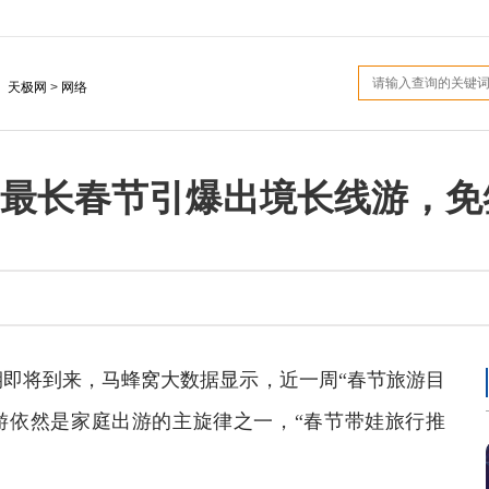
：
天极网
>
网络
最长春节引爆出境长线游，免
期即将到来，马蜂窝大数据显示，近一周“春节旅游目
子游依然是家庭出游的主旋律之一，“春节带娃旅行推