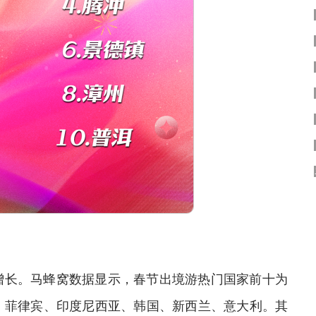
长。马蜂窝数据显示，春节出境游热门国家前十为
、菲律宾、印度尼西亚、韩国、新西兰、意大利。其