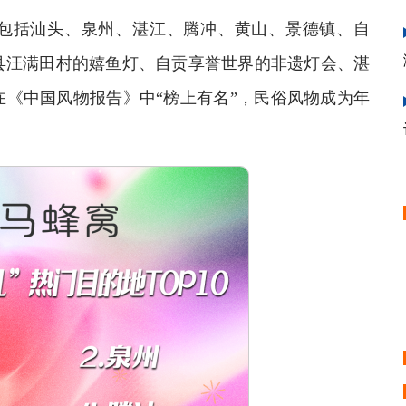
包括汕头、泉州、湛江、腾冲、黄山、景德镇、自
县汪满田村的嬉鱼灯、自贡享誉世界的非遗灯会、湛
《中国风物报告》中“榜上有名”，民俗风物成为年