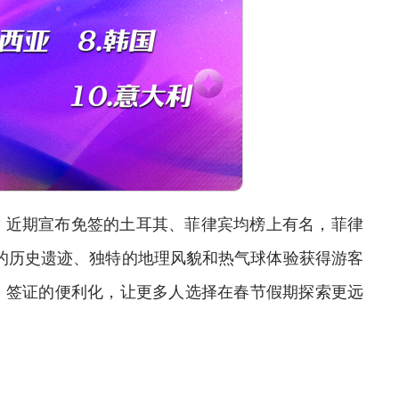
近期宣布免签的土耳其、菲律宾均榜上有名，菲律
富的历史遗迹、独特的地理风貌和热气球体验获得游客
。签证的便利化，让更多人选择在春节假期探索更远