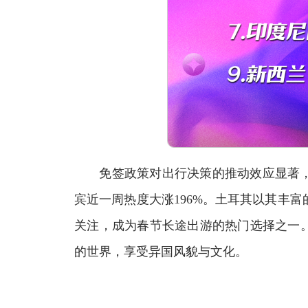
免签政策对出行决策的推动效应显著，
宾近一周热度大涨196%。土耳其以其丰
关注，成为春节长途出游的热门选择之一
的世界，享受异国风貌与文化。